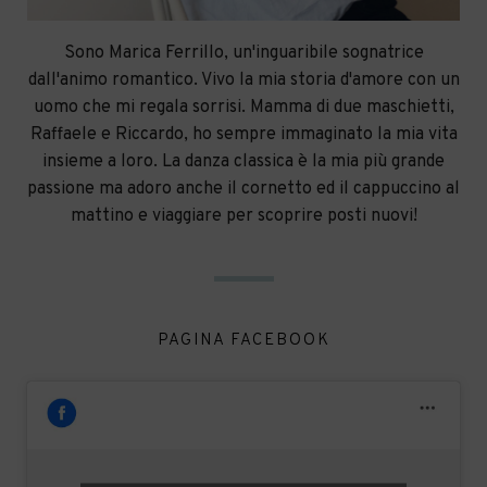
Sono Marica Ferrillo, un'inguaribile sognatrice
dall'animo romantico. Vivo la mia storia d'amore con un
uomo che mi regala sorrisi. Mamma di due maschietti,
Raffaele e Riccardo, ho sempre immaginato la mia vita
insieme a loro. La danza classica è la mia più grande
passione ma adoro anche il cornetto ed il cappuccino al
mattino e viaggiare per scoprire posti nuovi!
PAGINA FACEBOOK