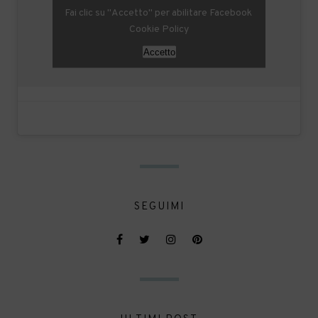
Fai clic su "Accetto" per abilitare Facebook
Cookie Policy
Accetto
SEGUIMI