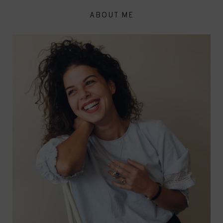
ABOUT ME