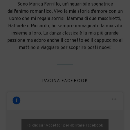
Sono Marica Ferrillo, un'inguaribile sognatrice
dall'animo romantico. Vivo la mia storia d'amore con un
uomo che mi regala sorrisi. Mamma di due maschietti,
Raffaele e Riccardo, ho sempre immaginato la mia vita
insieme a loro. La danza classica è la mia più grande
passione ma adoro anche il cornetto ed il cappuccino al
mattino e viaggiare per scoprire posti nuovi!
PAGINA FACEBOOK
Fai clic su "Accetto" per abilitare Facebook