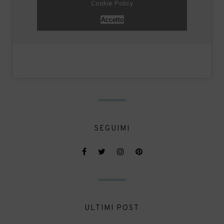
Cookie Policy
Accetto
SEGUIMI
ULTIMI POST