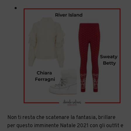
Non ti resta che scatenare la fantasia, brillare
per questo imminente Natale 2021 con gli outfit e