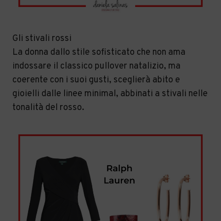
Gli stivali rossi
La donna dallo stile sofisticato che non ama
indossare il classico pullover natalizio, ma
coerente con i suoi gusti, sceglierà abito e
gioielli dalle linee minimal, abbinati a stivali nelle
tonalità del rosso.