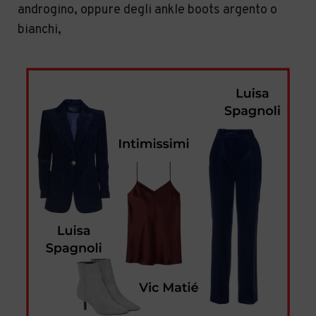
androgino, oppure degli ankle boots argento o
bianchi,