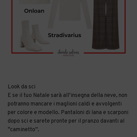
Look da sci
E se il tuo Natale sarà all’insegna della neve, non
potranno mancare i maglioni caldi e avvolgenti
per colore e modello. Pantaloni di lana e scarponi
dopo sci e sarete pronte per il pranzo davanti al
“caminetto”.