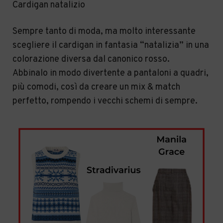
Cardigan natalizio
Sempre tanto di moda, ma molto interessante
scegliere il cardigan in fantasia “natalizia” in una
colorazione diversa dal canonico rosso.
Abbinalo in modo divertente a pantaloni a quadri,
più comodi, così da creare un mix & match
perfetto, rompendo i vecchi schemi di sempre.