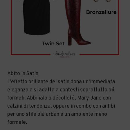
Abito in Satin
L’effetto brillante del satin dona un’immediata
eleganza e si adatta a contesti soprattutto più
formali. Abbinalo a décolleté, Mary Jane con
calzini di tendenza, oppure in combo con anfibi
per uno stile più urban e un ambiente meno
formale.