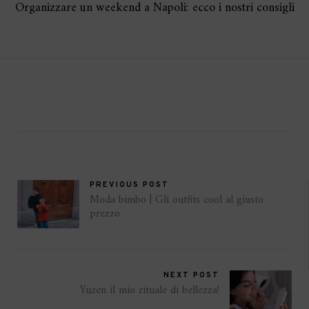
Organizzare un weekend a Napoli: ecco i nostri consigli
PREVIOUS POST
Moda bimbo | Gli outfits cool al giusto
prezzo
NEXT POST
Yuzen il mio rituale di bellezza!