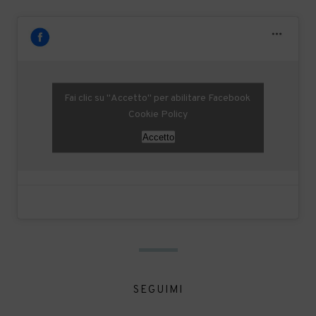
Fai clic su "Accetto" per abilitare Facebook
Cookie Policy
Accetto
SEGUIMI