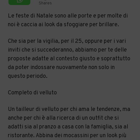
Shares
Le feste di Natale sono alle porte e per molte di
noi è caccia ai look da sfoggiare per brillare.
Che sia per la vigilia, per il 25, oppure per i vari
inviti che si succederanno, abbiamo per te delle
proposte adatte al contesto giusto e soprattutto
da poter indossare nuovamente non solo in
questo periodo.
Completo di velluto
Un tailleur di velluto per chi ama le tendenze, ma
anche per chi è alla ricerca di un outfit che si
adatti sia al pranzo a casa con la famiglia, sia al
ristorante. Abbina dei mocassini per un look più