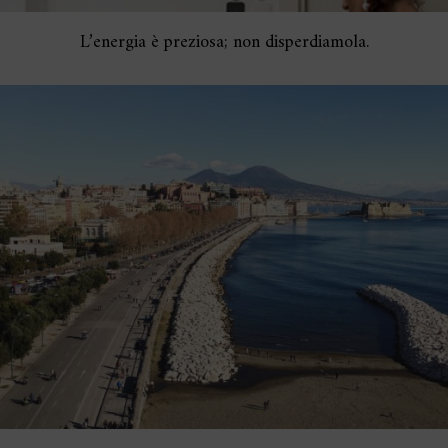
L’energia è preziosa; non disperdiamola.