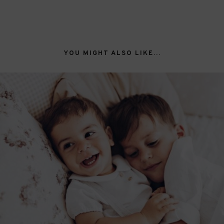
YOU MIGHT ALSO LIKE...