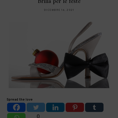
Brilla per le feste
DICEMBRE 16, 2021
Spread the love
0