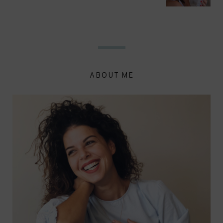
ABOUT ME