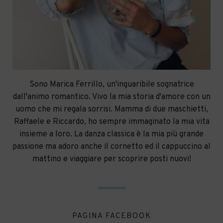
Sono Marica Ferrillo, un'inguaribile sognatrice
dall'animo romantico. Vivo la mia storia d'amore con un
uomo che mi regala sorrisi. Mamma di due maschietti,
Raffaele e Riccardo, ho sempre immaginato la mia vita
insieme a loro. La danza classica è la mia più grande
passione ma adoro anche il cornetto ed il cappuccino al
mattino e viaggiare per scoprire posti nuovi!
PAGINA FACEBOOK