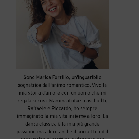
Sono Marica Ferrillo, un'inguaribile
sognatrice dall'animo romantico. Vivo la
mia storia d'amore con un uomo che mi
regala sorrisi. Mamma di due maschietti,
Raffaele e Riccardo, ho sempre
immaginato la mia vita insieme a loro. La
danza classica è la mia più grande
passione ma adoro anche il cornetto ed il