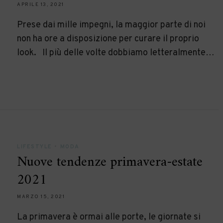
APRILE 13, 2021
Prese dai mille impegni, la maggior parte di noi
non ha ore a disposizione per curare il proprio
look. Il più delle volte dobbiamo letteralmente…
LIFESTYLE
•
MODA
Nuove tendenze primavera-estate
2021
MARZO 15, 2021
La primavera è ormai alle porte, le giornate si