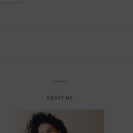
ABOUT ME