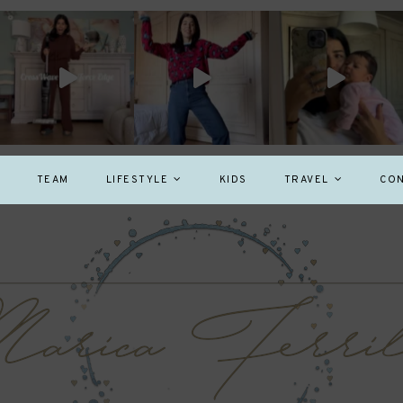
TEAM
LIFESTYLE
KIDS
TRAVEL
CON