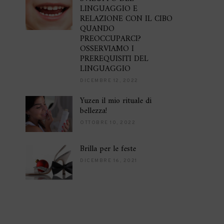
LINGUAGGIO E
RELAZIONE CON IL CIBO
QUANDO
PREOCCUPARCI?
OSSERVIAMO I
PREREQUISITI DEL
LINGUAGGIO
DICEMBRE 12, 2022
Yuzen il mio rituale di
bellezza!
OTTOBRE 10, 2022
Brilla per le feste
DICEMBRE 16, 2021