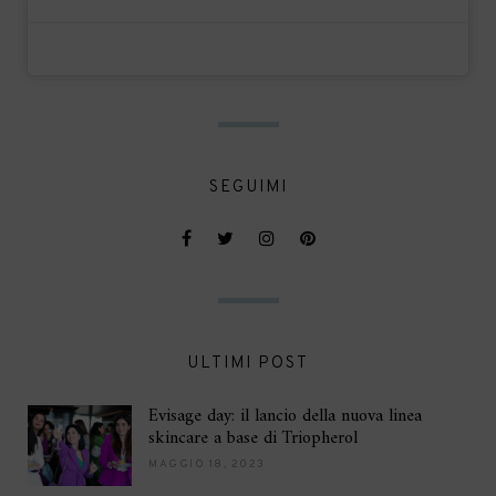
SEGUIMI
ULTIMI POST
Evisage day: il lancio della nuova linea
skincare a base di Triopherol
MAGGIO 18, 2023