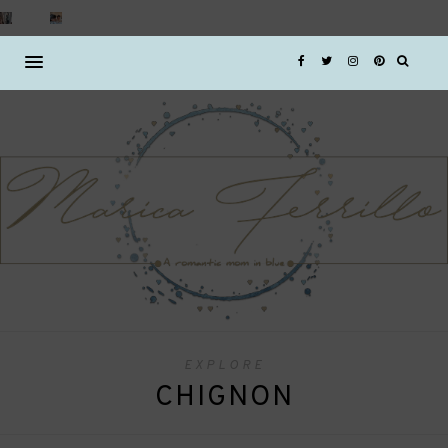
EXPLORE
CHIGNON