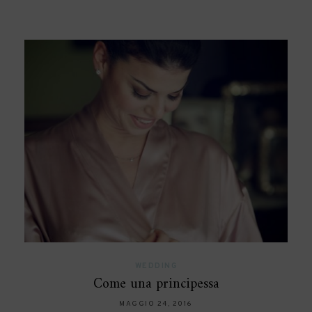
WEDDING
Come una principessa
MAGGIO 24, 2016