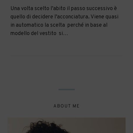
Una volta scelto l’abito il passo successivo è
quello di decidere l’acconciatura. Viene quasi
in automatico la scelta perché in base al
modello del vestito si…
ABOUT ME