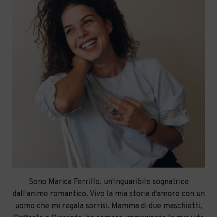
Sono Marica Ferrillo, un'inguaribile sognatrice
dall'animo romantico. Vivo la mia storia d'amore con un
uomo che mi regala sorrisi. Mamma di due maschietti,