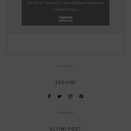
Fai clic su "Accetto" per abilitare Facebook
Cookie Policy
Accetto
SEGUIMI
ULTIMI POST