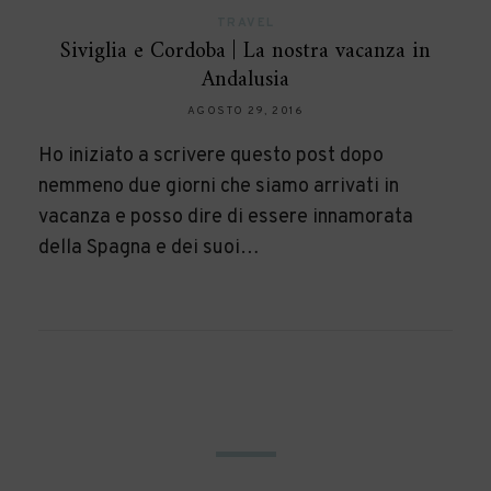
TRAVEL
Siviglia e Cordoba | La nostra vacanza in
Andalusia
AGOSTO 29, 2016
Ho iniziato a scrivere questo post dopo
nemmeno due giorni che siamo arrivati in
vacanza e posso dire di essere innamorata
della Spagna e dei suoi…