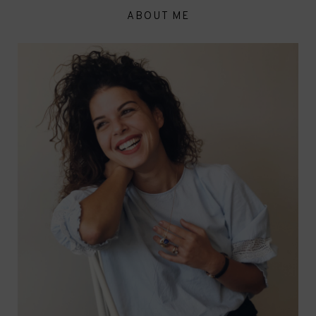
ABOUT ME