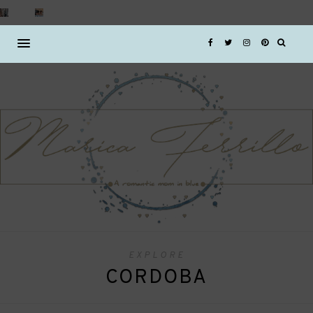
EXPLORE
CORDOBA