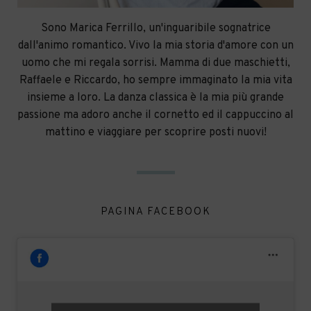
Sono Marica Ferrillo, un'inguaribile sognatrice
dall'animo romantico. Vivo la mia storia d'amore con un
uomo che mi regala sorrisi. Mamma di due maschietti,
Raffaele e Riccardo, ho sempre immaginato la mia vita
insieme a loro. La danza classica è la mia più grande
passione ma adoro anche il cornetto ed il cappuccino al
mattino e viaggiare per scoprire posti nuovi!
PAGINA FACEBOOK