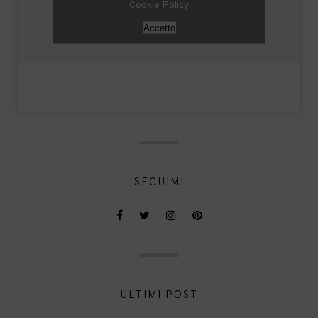
Cookie Policy
Accetto
SEGUIMI
ULTIMI POST