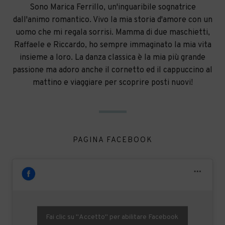
Sono Marica Ferrillo, un'inguaribile sognatrice
dall'animo romantico. Vivo la mia storia d'amore con un
uomo che mi regala sorrisi. Mamma di due maschietti,
Raffaele e Riccardo, ho sempre immaginato la mia vita
insieme a loro. La danza classica è la mia più grande
passione ma adoro anche il cornetto ed il cappuccino al
mattino e viaggiare per scoprire posti nuovi!
PAGINA FACEBOOK
Fai clic su "Accetto" per abilitare Facebook