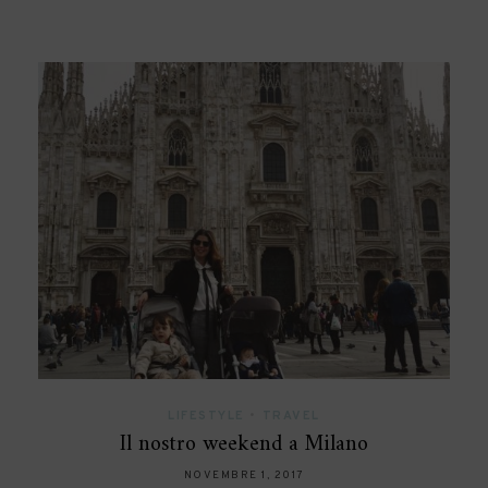
LIFESTYLE
•
TRAVEL
Il nostro weekend a Milano
NOVEMBRE 1, 2017