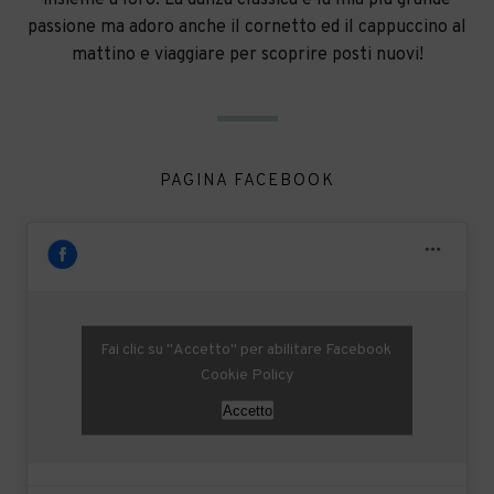
passione ma adoro anche il cornetto ed il cappuccino al
mattino e viaggiare per scoprire posti nuovi!
PAGINA FACEBOOK
Fai clic su "Accetto" per abilitare Facebook
Cookie Policy
Accetto