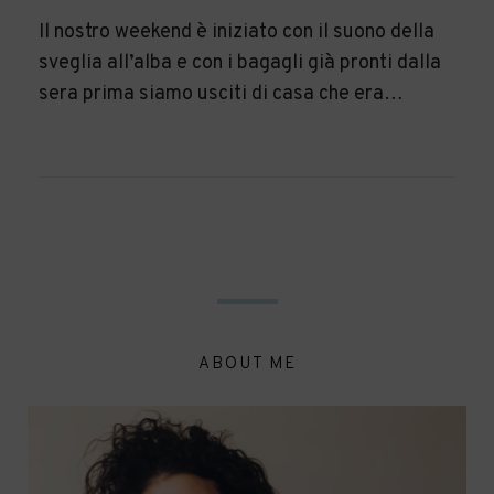
Il nostro weekend è iniziato con il suono della
sveglia all’alba e con i bagagli già pronti dalla
sera prima siamo usciti di casa che era…
ABOUT ME