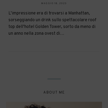
MAGGIO 18, 2023
L’impressione era di trovarsi a Manhattan,
sorseggiando un drink sullo spettacolare roof
top dell’hotel Golden Tower, sorto da meno di
un anno nella zona ovest di…
ABOUT ME