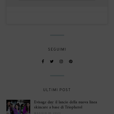
SEGUIMI
ULTIMI POST
Evisage day: il lancio della nuova linea
skincare a base di Triopherol
MAGGIO 18, 2023