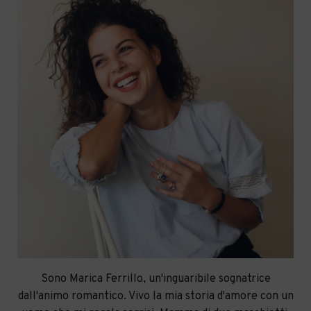
Sono Marica Ferrillo, un'inguaribile sognatrice
dall'animo romantico. Vivo la mia storia d'amore con un