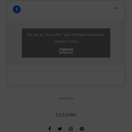
Fai clic su "Accetto" per abilitare Facebook
Cookie Policy
Accetto
SEGUIMI