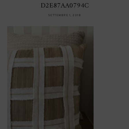
D2E87AA0794C
SETTEMBRE 1, 2018