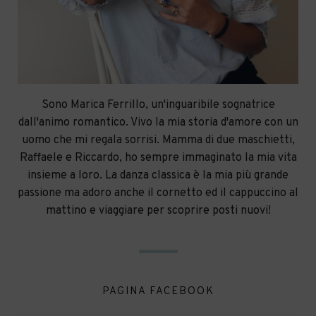
Sono Marica Ferrillo, un'inguaribile sognatrice
dall'animo romantico. Vivo la mia storia d'amore con un
uomo che mi regala sorrisi. Mamma di due maschietti,
Raffaele e Riccardo, ho sempre immaginato la mia vita
insieme a loro. La danza classica è la mia più grande
passione ma adoro anche il cornetto ed il cappuccino al
mattino e viaggiare per scoprire posti nuovi!
PAGINA FACEBOOK