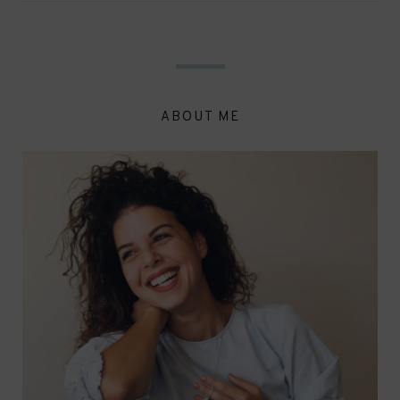
ABOUT ME