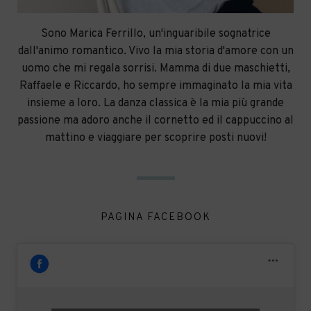
Sono Marica Ferrillo, un'inguaribile sognatrice
dall'animo romantico. Vivo la mia storia d'amore con un
uomo che mi regala sorrisi. Mamma di due maschietti,
Raffaele e Riccardo, ho sempre immaginato la mia vita
insieme a loro. La danza classica è la mia più grande
passione ma adoro anche il cornetto ed il cappuccino al
mattino e viaggiare per scoprire posti nuovi!
PAGINA FACEBOOK