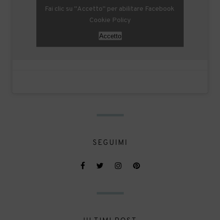
Fai clic su "Accetto" per abilitare Facebook
Cookie Policy
Accetto
SEGUIMI