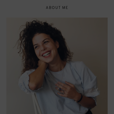
ABOUT ME