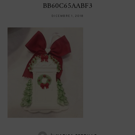
BB60C65AABF3
DICEMBRE 1, 2018