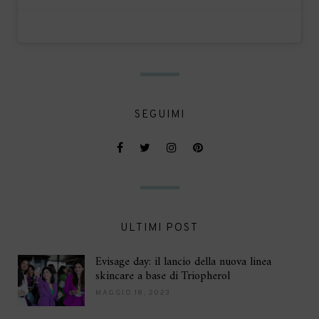
SEGUIMI
ULTIMI POST
Evisage day: il lancio della nuova linea
skincare a base di Triopherol
MAGGIO 18, 2023