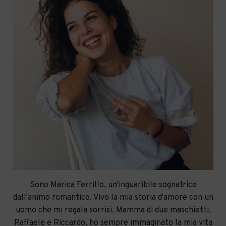
Sono Marica Ferrillo, un'inguaribile sognatrice
dall'animo romantico. Vivo la mia storia d'amore con un
uomo che mi regala sorrisi. Mamma di due maschietti,
Raffaele e Riccardo, ho sempre immaginato la mia vita