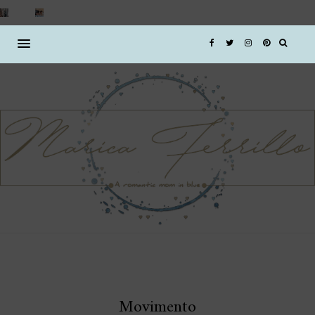
Movimento