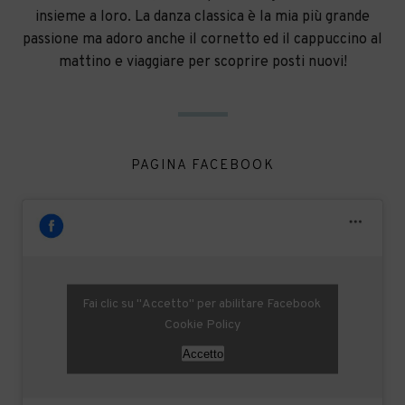
insieme a loro. La danza classica è la mia più grande
passione ma adoro anche il cornetto ed il cappuccino al
mattino e viaggiare per scoprire posti nuovi!
PAGINA FACEBOOK
Fai clic su "Accetto" per abilitare Facebook
Cookie Policy
Accetto