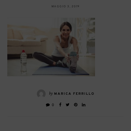
MAGGIO 3, 2019
by
MARICA FERRILLO
0