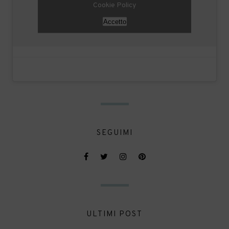
Cookie Policy
Accetto
SEGUIMI
ULTIMI POST