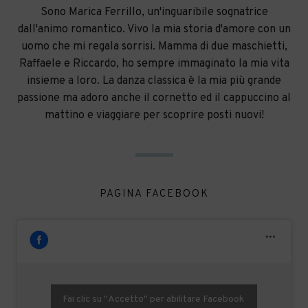
Sono Marica Ferrillo, un'inguaribile sognatrice
dall'animo romantico. Vivo la mia storia d'amore con un
uomo che mi regala sorrisi. Mamma di due maschietti,
Raffaele e Riccardo, ho sempre immaginato la mia vita
insieme a loro. La danza classica è la mia più grande
passione ma adoro anche il cornetto ed il cappuccino al
mattino e viaggiare per scoprire posti nuovi!
PAGINA FACEBOOK
Fai clic su "Accetto" per abilitare Facebook