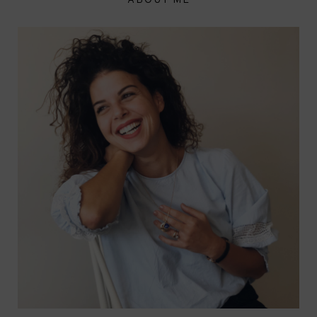
ABOUT ME