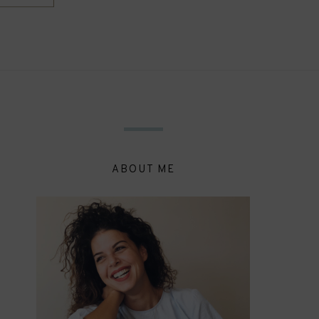
ABOUT ME