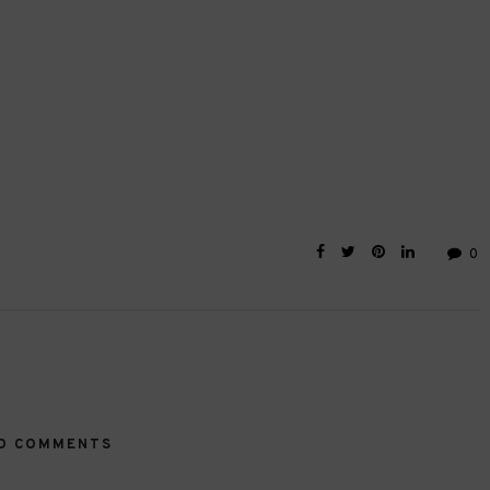
0
O COMMENTS