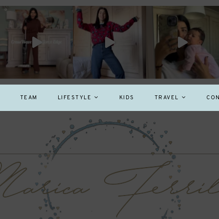
TEAM
LIFESTYLE
KIDS
TRAVEL
CON