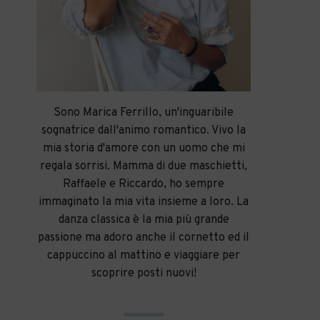
Sono Marica Ferrillo, un'inguaribile
sognatrice dall'animo romantico. Vivo la
mia storia d'amore con un uomo che mi
regala sorrisi. Mamma di due maschietti,
Raffaele e Riccardo, ho sempre
immaginato la mia vita insieme a loro. La
danza classica è la mia più grande
passione ma adoro anche il cornetto ed il
cappuccino al mattino e viaggiare per
scoprire posti nuovi!