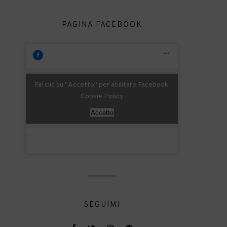
PAGINA FACEBOOK
Fai clic su "Accetto" per abilitare Facebook
Cookie Policy
Accetto
SEGUIMI