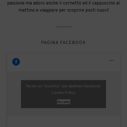
passione ma adoro anche il cornetto ed il cappuccino al
mattino e viaggiare per scoprire posti nuovi!
PAGINA FACEBOOK
Fai clic su "Accetto" per abilitare Facebook
Cookie Policy
Accetto