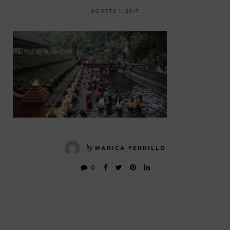
AGOSTO 1, 2017
by
MARICA FERRILLO
0