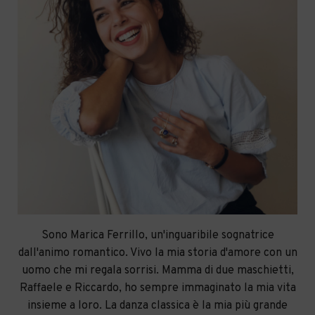
Sono Marica Ferrillo, un'inguaribile sognatrice
dall'animo romantico. Vivo la mia storia d'amore con un
uomo che mi regala sorrisi. Mamma di due maschietti,
Raffaele e Riccardo, ho sempre immaginato la mia vita
insieme a loro. La danza classica è la mia più grande