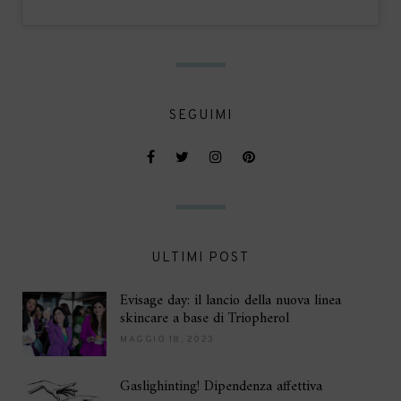
SEGUIMI
ULTIMI POST
Evisage day: il lancio della nuova linea
skincare a base di Triopherol
MAGGIO 18, 2023
Gaslighinting! Dipendenza affettiva