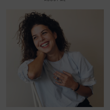
ABOUT ME