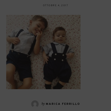
OTTOBRE 4, 2017
by
MARICA FERRILLO