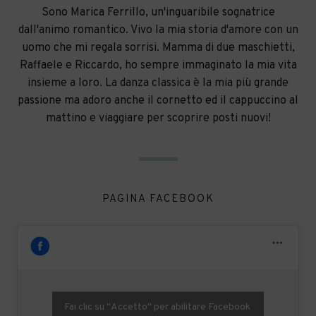
Sono Marica Ferrillo, un'inguaribile sognatrice
dall'animo romantico. Vivo la mia storia d'amore con un
uomo che mi regala sorrisi. Mamma di due maschietti,
Raffaele e Riccardo, ho sempre immaginato la mia vita
insieme a loro. La danza classica è la mia più grande
passione ma adoro anche il cornetto ed il cappuccino al
mattino e viaggiare per scoprire posti nuovi!
PAGINA FACEBOOK
Fai clic su "Accetto" per abilitare Facebook