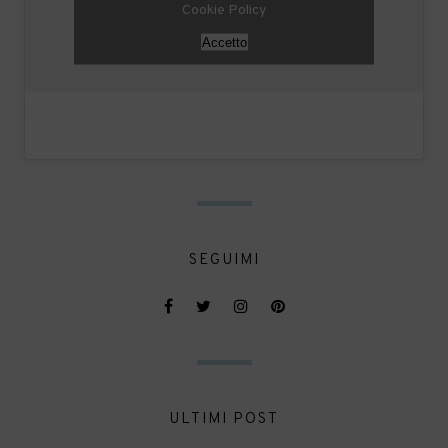
Cookie Policy
Accetto
SEGUIMI
ULTIMI POST