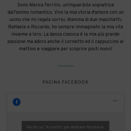
Sono Marica Ferrillo, un'inguaribile sognatrice
dall'animo romantico. Vivo la mia storia d'amore con un
uomo che mi regala sorrisi. Mamma di due maschietti,
Raffaele e Riccardo, ho sempre immaginato la mia vita
insieme a loro. La danza classica è la mia più grande
passione ma adoro anche il cornetto ed il cappuccino al
mattino e viaggiare per scoprire posti nuovi!
PAGINA FACEBOOK
Fai clic su "Accetto" per abilitare Facebook