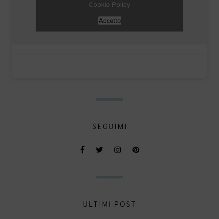
Cookie Policy
Accetto
SEGUIMI
ULTIMI POST