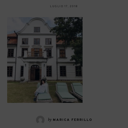
LUGLIO 17, 2018
by
MARICA FERRILLO