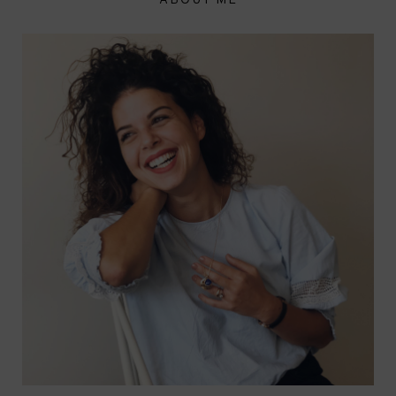
ABOUT ME