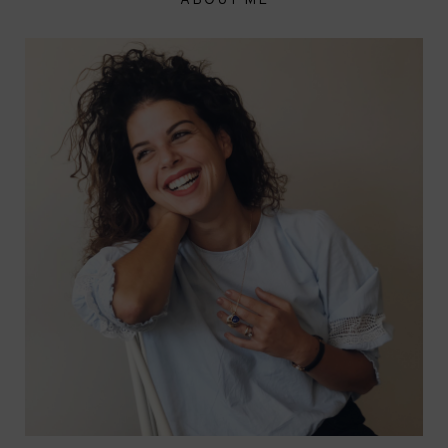
ABOUT ME