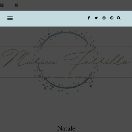
Natale