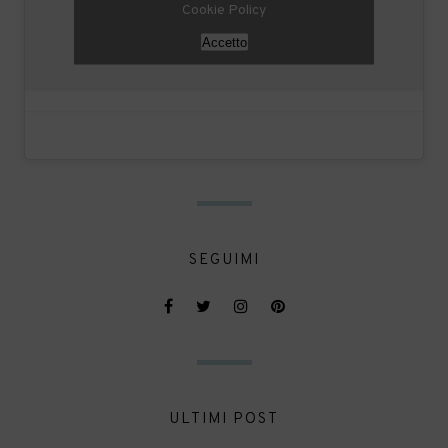
Cookie Policy
Accetto
SEGUIMI
ULTIMI POST