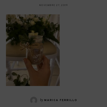
NOVEMBRE 27, 2019
by
MARICA FERRILLO