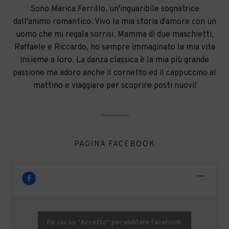
Sono Marica Ferrillo, un'inguaribile sognatrice
dall'animo romantico. Vivo la mia storia d'amore con un
uomo che mi regala sorrisi. Mamma di due maschietti,
Raffaele e Riccardo, ho sempre immaginato la mia vita
insieme a loro. La danza classica è la mia più grande
passione ma adoro anche il cornetto ed il cappuccino al
mattino e viaggiare per scoprire posti nuovi!
PAGINA FACEBOOK
Fai clic su "Accetto" per abilitare Facebook