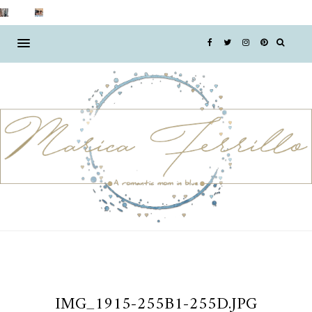
IMG_1915-255B1-255D.JPG