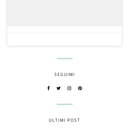
SEGUIMI
ULTIMI POST