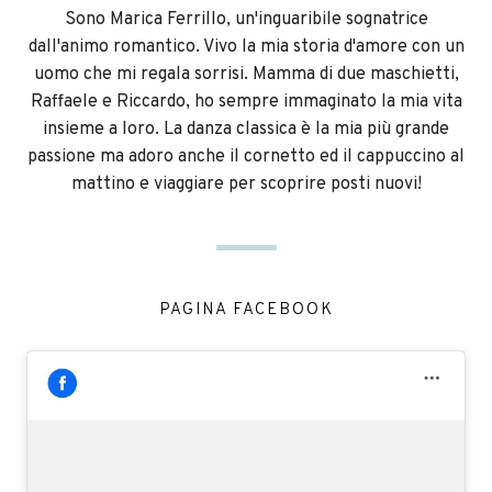
Sono Marica Ferrillo, un'inguaribile sognatrice
dall'animo romantico. Vivo la mia storia d'amore con un
uomo che mi regala sorrisi. Mamma di due maschietti,
Raffaele e Riccardo, ho sempre immaginato la mia vita
insieme a loro. La danza classica è la mia più grande
passione ma adoro anche il cornetto ed il cappuccino al
mattino e viaggiare per scoprire posti nuovi!
PAGINA FACEBOOK