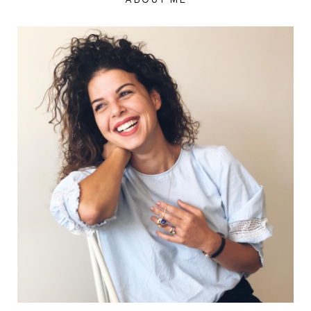
ABOUT ME