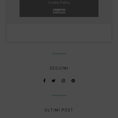
Cookie Policy
Accetto
SEGUIMI
ULTIMI POST