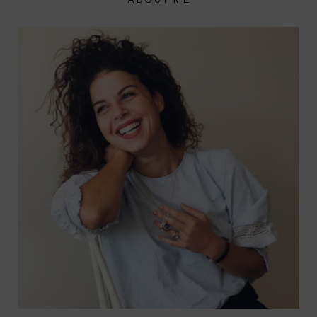
ABOUT ME