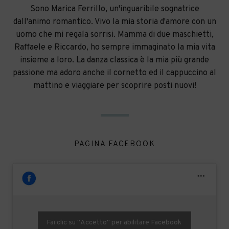
Sono Marica Ferrillo, un'inguaribile sognatrice
dall'animo romantico. Vivo la mia storia d'amore con un
uomo che mi regala sorrisi. Mamma di due maschietti,
Raffaele e Riccardo, ho sempre immaginato la mia vita
insieme a loro. La danza classica è la mia più grande
passione ma adoro anche il cornetto ed il cappuccino al
mattino e viaggiare per scoprire posti nuovi!
PAGINA FACEBOOK
Fai clic su "Accetto" per abilitare Facebook