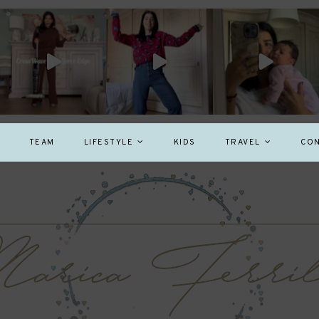
TEAM
LIFESTYLE
KIDS
TRAVEL
CON