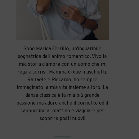
Sono Marica Ferrillo, un'inguaribile
sognatrice dall'animo romantico. Vivo la
mia storia d'amore con un uomo che mi
regala sorrisi. Mamma di due maschietti,
Raffaele e Riccardo, ho sempre
immaginato la mia vita insieme a loro. La
danza classica è la mia più grande
passione ma adoro anche il cornetto ed il
cappuccino al mattino e viaggiare per
scoprire posti nuovi!