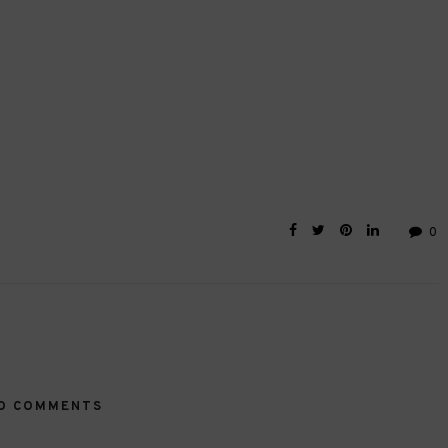
0
O COMMENTS