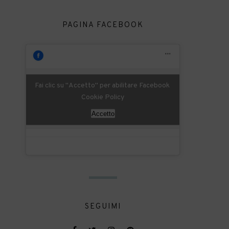
PAGINA FACEBOOK
Fai clic su "Accetto" per abilitare Facebook
Cookie Policy
Accetto
SEGUIMI