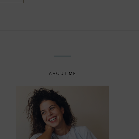
ABOUT ME