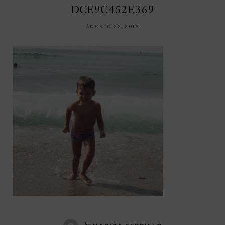
DCE9C452E369
AGOSTO 22, 2018