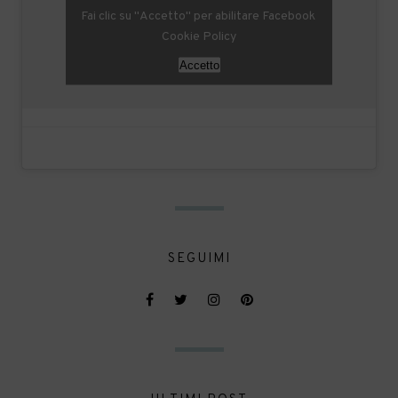
Fai clic su "Accetto" per abilitare Facebook
Cookie Policy
Accetto
SEGUIMI