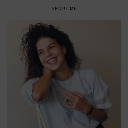
ABOUT ME