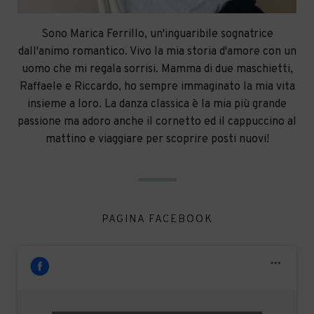
Sono Marica Ferrillo, un'inguaribile sognatrice
dall'animo romantico. Vivo la mia storia d'amore con un
uomo che mi regala sorrisi. Mamma di due maschietti,
Raffaele e Riccardo, ho sempre immaginato la mia vita
insieme a loro. La danza classica è la mia più grande
passione ma adoro anche il cornetto ed il cappuccino al
mattino e viaggiare per scoprire posti nuovi!
PAGINA FACEBOOK