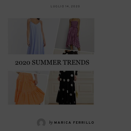
LUGLIO 14, 2020
by
MARICA FERRILLO