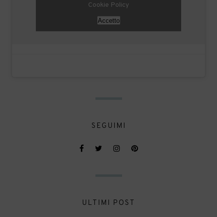
Cookie Policy
Accetto
SEGUIMI
ULTIMI POST