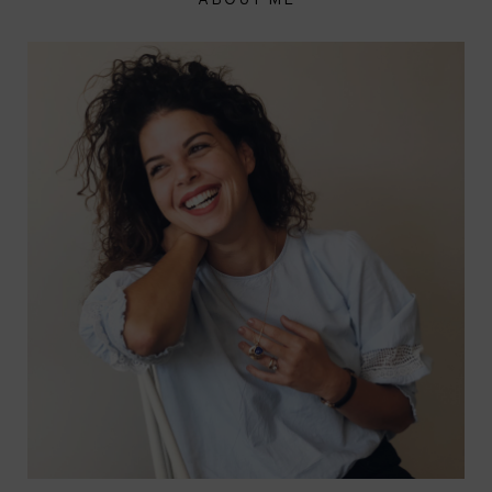
ABOUT ME