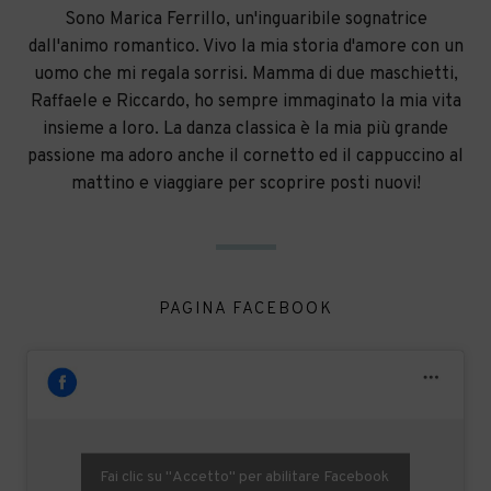
Sono Marica Ferrillo, un'inguaribile sognatrice
dall'animo romantico. Vivo la mia storia d'amore con un
uomo che mi regala sorrisi. Mamma di due maschietti,
Raffaele e Riccardo, ho sempre immaginato la mia vita
insieme a loro. La danza classica è la mia più grande
passione ma adoro anche il cornetto ed il cappuccino al
mattino e viaggiare per scoprire posti nuovi!
PAGINA FACEBOOK
Fai clic su "Accetto" per abilitare Facebook