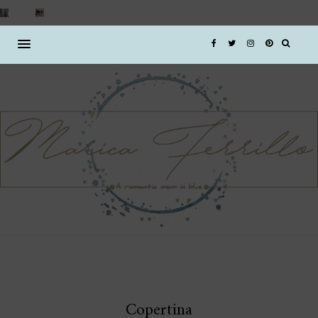
Copertina