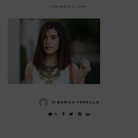
FEBBRAIO 13, 2019
by
MARICA FERRILLO
0