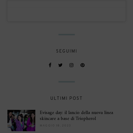
SEGUIMI
ULTIMI POST
Evisage day: il lancio della nuova linea
skincare a base di Triopherol
MAGGIO 18, 2023