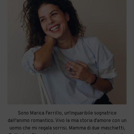
Sono Marica Ferrillo, un'inguaribile sognatrice
dall'animo romantico. Vivo la mia storia d'amore con un
uomo che mi regala sorrisi. Mamma di due maschietti,