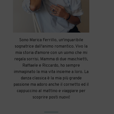
Sono Marica Ferrillo, un'inguaribile
sognatrice dall'animo romantico. Vivo la
mia storia d'amore con un uomo che mi
regala sorrisi. Mamma di due maschietti,
Raffaele e Riccardo, ho sempre
immaginato la mia vita insieme a loro. La
danza classica è la mia più grande
passione ma adoro anche il cornetto ed il
cappuccino al mattino e viaggiare per
scoprire posti nuovi!