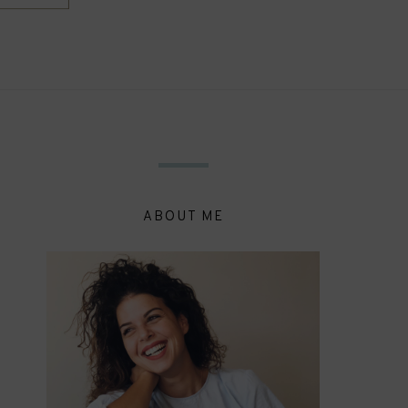
ABOUT ME