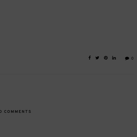
0
O COMMENTS