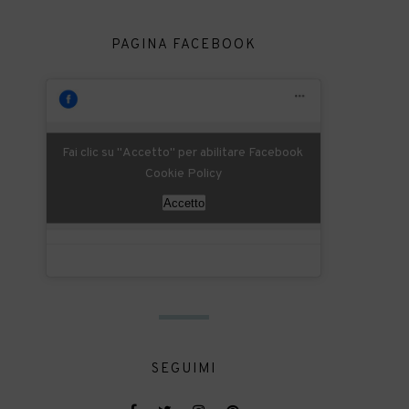
PAGINA FACEBOOK
Fai clic su "Accetto" per abilitare Facebook
Cookie Policy
Accetto
SEGUIMI