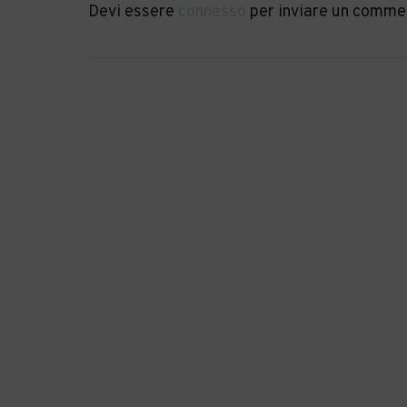
Devi essere
connesso
per inviare un comme