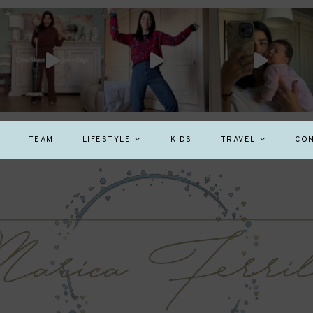
TEAM
LIFESTYLE
KIDS
TRAVEL
CON