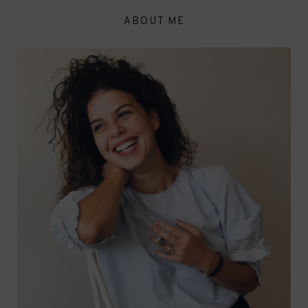
ABOUT ME