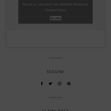
Fai clic su "Accetto" per abilitare Facebook
Cookie Policy
Accetto
SEGUIMI