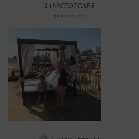
2159CE07CAE8
GIUGNO 19, 2018