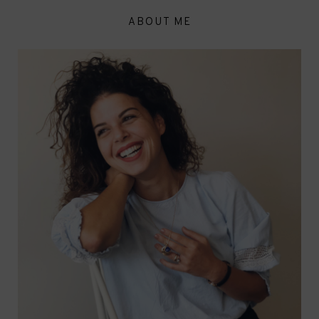
ABOUT ME