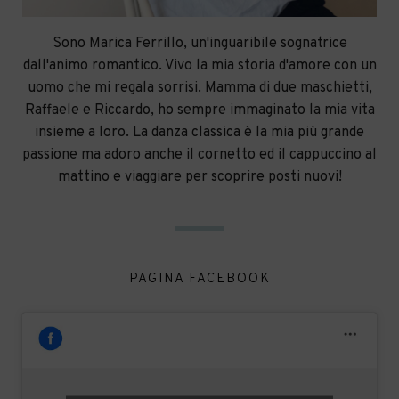
Sono Marica Ferrillo, un'inguaribile sognatrice
dall'animo romantico. Vivo la mia storia d'amore con un
uomo che mi regala sorrisi. Mamma di due maschietti,
Raffaele e Riccardo, ho sempre immaginato la mia vita
insieme a loro. La danza classica è la mia più grande
passione ma adoro anche il cornetto ed il cappuccino al
mattino e viaggiare per scoprire posti nuovi!
PAGINA FACEBOOK