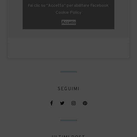
Fai clic su "Accetto" per abilitare Facebook
Cookie Policy
Accetto
SEGUIMI