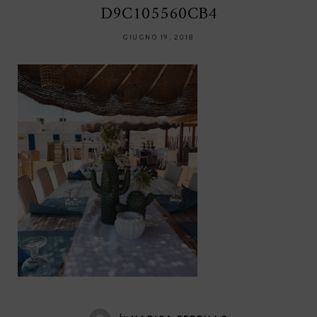
D9C105560CB4
GIUGNO 19, 2018