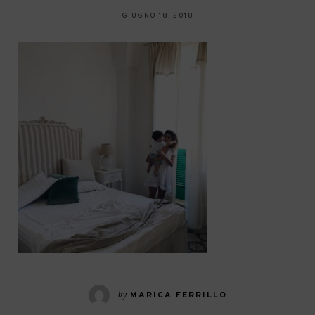
GIUGNO 18, 2018
by
MARICA FERRILLO