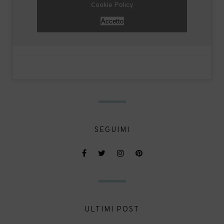
Cookie Policy
Accetto
SEGUIMI
ULTIMI POST