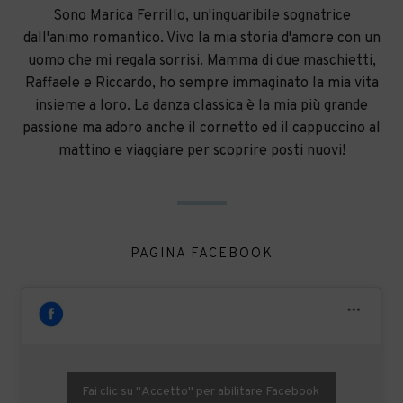
Sono Marica Ferrillo, un'inguaribile sognatrice
dall'animo romantico. Vivo la mia storia d'amore con un
uomo che mi regala sorrisi. Mamma di due maschietti,
Raffaele e Riccardo, ho sempre immaginato la mia vita
insieme a loro. La danza classica è la mia più grande
passione ma adoro anche il cornetto ed il cappuccino al
mattino e viaggiare per scoprire posti nuovi!
PAGINA FACEBOOK
Fai clic su "Accetto" per abilitare Facebook