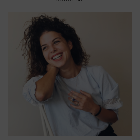
ABOUT ME