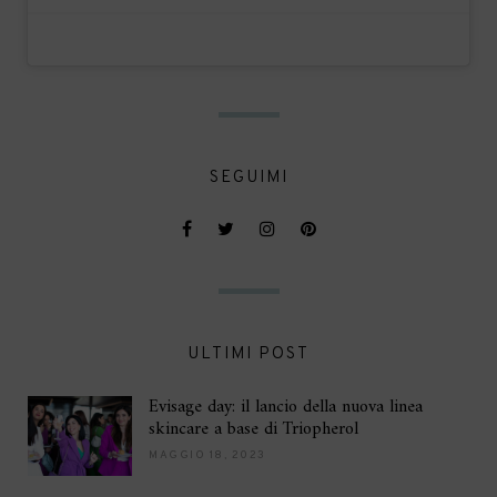
SEGUIMI
ULTIMI POST
Evisage day: il lancio della nuova linea
skincare a base di Triopherol
MAGGIO 18, 2023