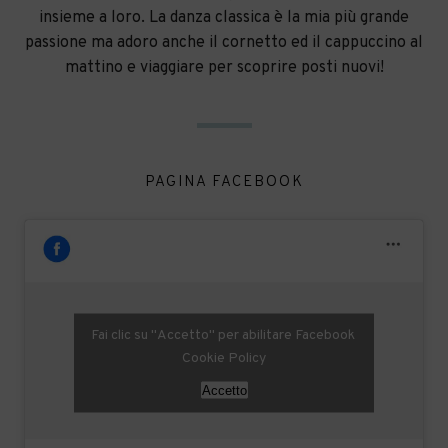
insieme a loro. La danza classica è la mia più grande
passione ma adoro anche il cornetto ed il cappuccino al
mattino e viaggiare per scoprire posti nuovi!
PAGINA FACEBOOK
Fai clic su "Accetto" per abilitare Facebook
Cookie Policy
Accetto