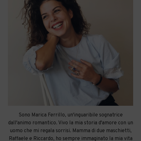
Sono Marica Ferrillo, un'inguaribile sognatrice
dall'animo romantico. Vivo la mia storia d'amore con un
uomo che mi regala sorrisi. Mamma di due maschietti,
Raffaele e Riccardo, ho sempre immaginato la mia vita