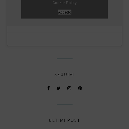
Cookie Policy
Accetto
SEGUIMI
ULTIMI POST