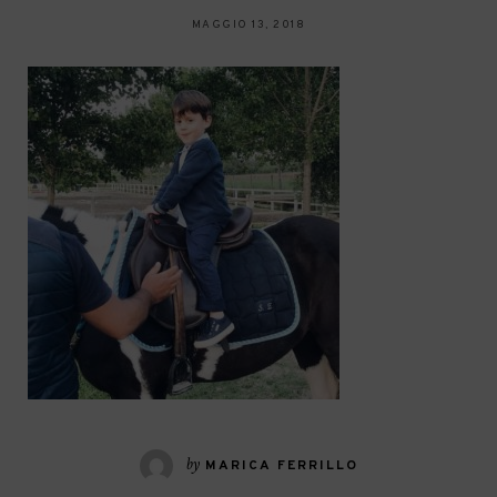
MAGGIO 13, 2018
by
MARICA FERRILLO