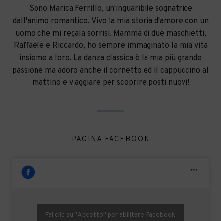
Sono Marica Ferrillo, un'inguaribile sognatrice
dall'animo romantico. Vivo la mia storia d'amore con un
uomo che mi regala sorrisi. Mamma di due maschietti,
Raffaele e Riccardo, ho sempre immaginato la mia vita
insieme a loro. La danza classica è la mia più grande
passione ma adoro anche il cornetto ed il cappuccino al
mattino e viaggiare per scoprire posti nuovi!
PAGINA FACEBOOK
Fai clic su "Accetto" per abilitare Facebook