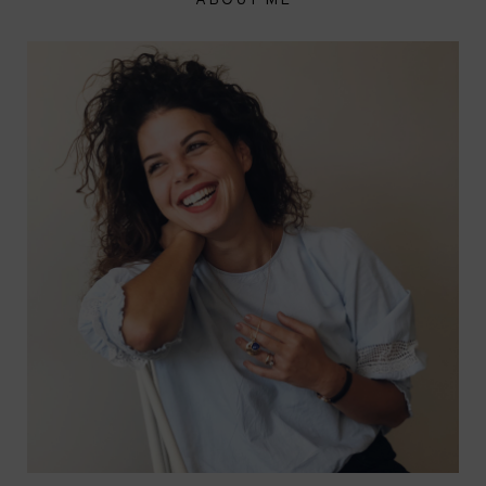
ABOUT ME