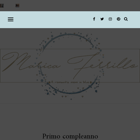
Primo compleanno