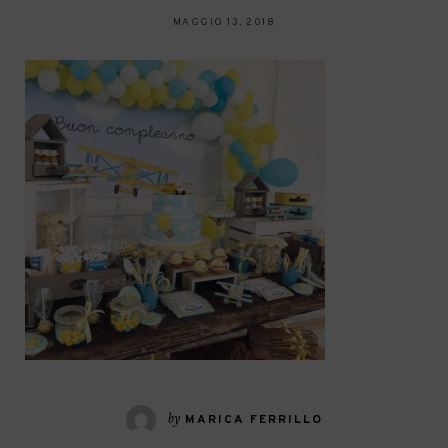
MAGGIO 13, 2018
by
MARICA FERRILLO