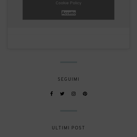
Cookie Policy
Accetto
SEGUIMI
ULTIMI POST