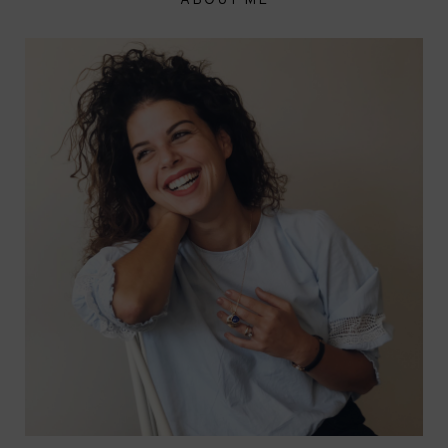
ABOUT ME