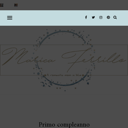
Primo compleanno