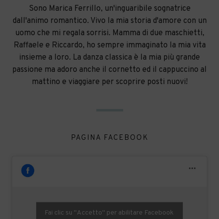
Sono Marica Ferrillo, un'inguaribile sognatrice
dall'animo romantico. Vivo la mia storia d'amore con un
uomo che mi regala sorrisi. Mamma di due maschietti,
Raffaele e Riccardo, ho sempre immaginato la mia vita
insieme a loro. La danza classica è la mia più grande
passione ma adoro anche il cornetto ed il cappuccino al
mattino e viaggiare per scoprire posti nuovi!
PAGINA FACEBOOK
Fai clic su "Accetto" per abilitare Facebook