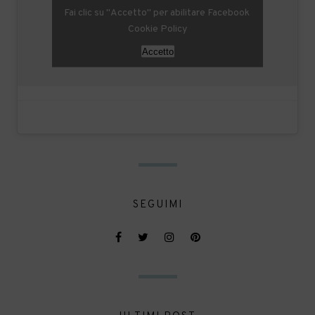
Fai clic su "Accetto" per abilitare Facebook
Cookie Policy
Accetto
SEGUIMI