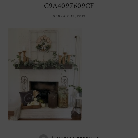
C9A4097609CF
GENNAIO 13, 2019