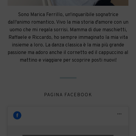
Sono Marica Ferrillo, un'inguaribile sognatrice
dall'animo romantico. Vivo la mia storia d'amore con un
uomo che mi regala sorrisi. Mamma di due maschietti,
Raffaele e Riccardo, ho sempre immaginato la mia vita
insieme a loro. La danza classica è la mia più grande
passione ma adoro anche il cornetto ed il cappuccino al
mattino e viaggiare per scoprire posti nuovi!
PAGINA FACEBOOK