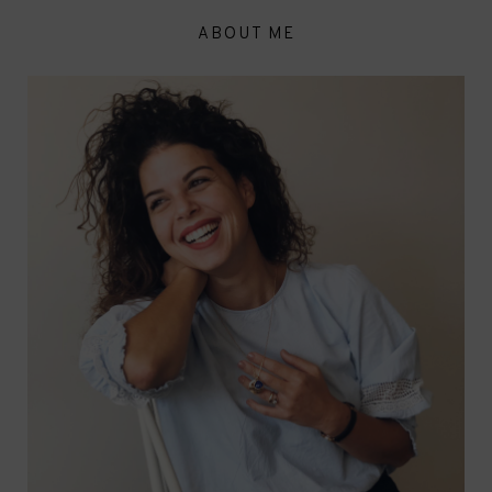
ABOUT ME