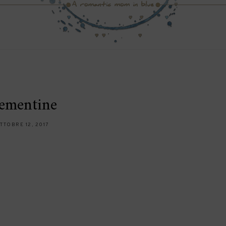
lementine
TTOBRE 12, 2017