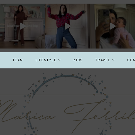
TEAM
LIFESTYLE
KIDS
TRAVEL
CON