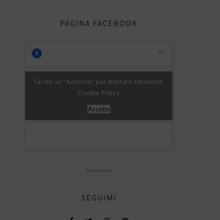
PAGINA FACEBOOK
Fai clic su "Accetto" per abilitare Facebook
Cookie Policy
Accetto
SEGUIMI