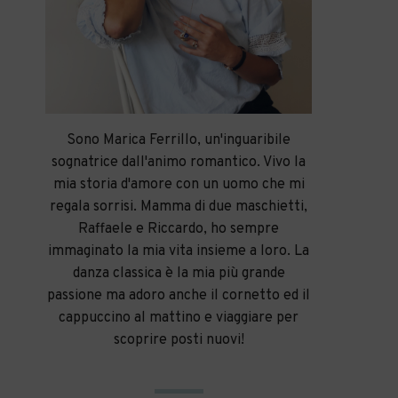
Sono Marica Ferrillo, un'inguaribile
sognatrice dall'animo romantico. Vivo la
mia storia d'amore con un uomo che mi
regala sorrisi. Mamma di due maschietti,
Raffaele e Riccardo, ho sempre
immaginato la mia vita insieme a loro. La
danza classica è la mia più grande
passione ma adoro anche il cornetto ed il
cappuccino al mattino e viaggiare per
scoprire posti nuovi!