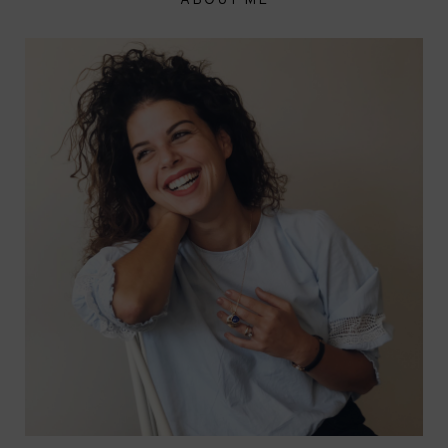
ABOUT ME