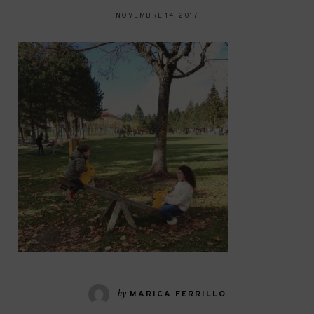
NOVEMBRE 14, 2017
by
MARICA FERRILLO