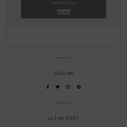
Cookie Policy
Accetto
SEGUIMI
ULTIMI POST