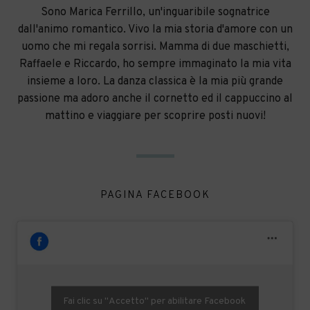
Sono Marica Ferrillo, un'inguaribile sognatrice
dall'animo romantico. Vivo la mia storia d'amore con un
uomo che mi regala sorrisi. Mamma di due maschietti,
Raffaele e Riccardo, ho sempre immaginato la mia vita
insieme a loro. La danza classica è la mia più grande
passione ma adoro anche il cornetto ed il cappuccino al
mattino e viaggiare per scoprire posti nuovi!
PAGINA FACEBOOK
Fai clic su "Accetto" per abilitare Facebook