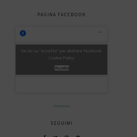
PAGINA FACEBOOK
Fai clic su "Accetto" per abilitare Facebook
Cookie Policy
Accetto
SEGUIMI