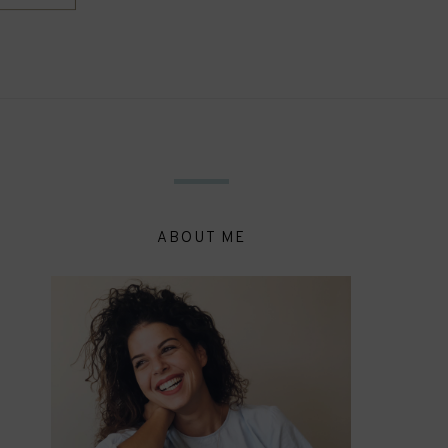
ABOUT ME