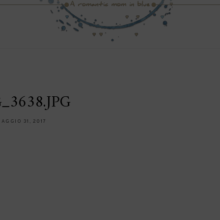
_3638.JPG
MAGGIO 31, 2017