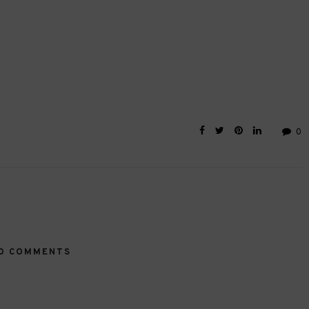
0
O COMMENTS