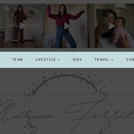
TEAM
LIFESTYLE
KIDS
TRAVEL
CON