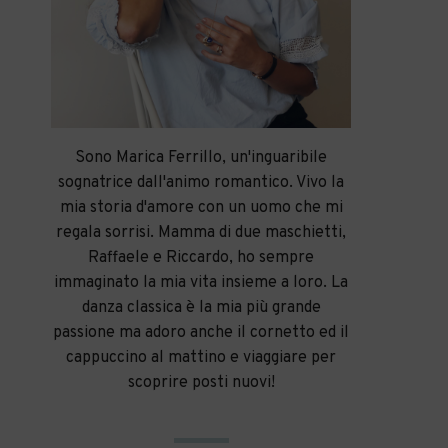
Sono Marica Ferrillo, un'inguaribile
sognatrice dall'animo romantico. Vivo la
mia storia d'amore con un uomo che mi
regala sorrisi. Mamma di due maschietti,
Raffaele e Riccardo, ho sempre
immaginato la mia vita insieme a loro. La
danza classica è la mia più grande
passione ma adoro anche il cornetto ed il
cappuccino al mattino e viaggiare per
scoprire posti nuovi!