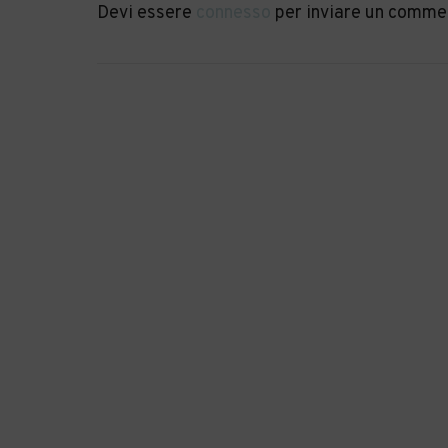
Devi essere
connesso
per inviare un comme