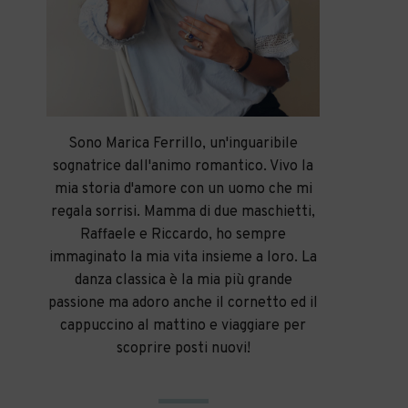
Sono Marica Ferrillo, un'inguaribile
sognatrice dall'animo romantico. Vivo la
mia storia d'amore con un uomo che mi
regala sorrisi. Mamma di due maschietti,
Raffaele e Riccardo, ho sempre
immaginato la mia vita insieme a loro. La
danza classica è la mia più grande
passione ma adoro anche il cornetto ed il
cappuccino al mattino e viaggiare per
scoprire posti nuovi!