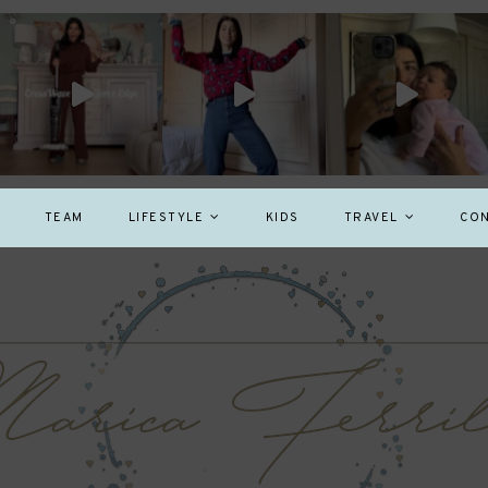
TEAM
LIFESTYLE
KIDS
TRAVEL
CON