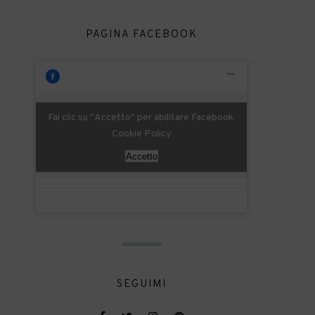
PAGINA FACEBOOK
Fai clic su "Accetto" per abilitare Facebook
Cookie Policy
Accetto
SEGUIMI