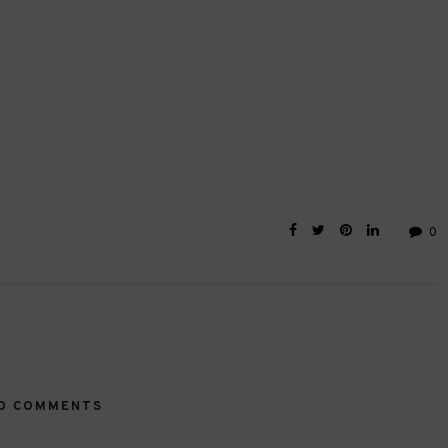
0
O COMMENTS