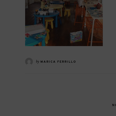
by
MARICA FERRILLO
N