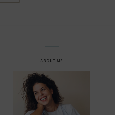
ABOUT ME