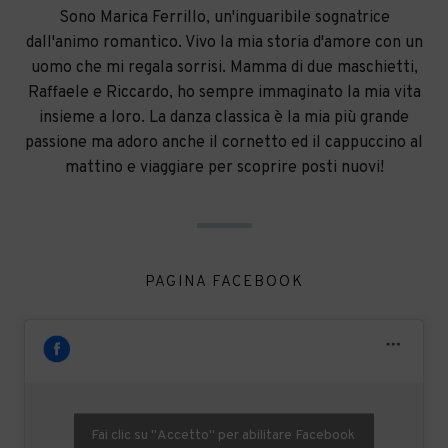
Sono Marica Ferrillo, un'inguaribile sognatrice
dall'animo romantico. Vivo la mia storia d'amore con un
uomo che mi regala sorrisi. Mamma di due maschietti,
Raffaele e Riccardo, ho sempre immaginato la mia vita
insieme a loro. La danza classica è la mia più grande
passione ma adoro anche il cornetto ed il cappuccino al
mattino e viaggiare per scoprire posti nuovi!
PAGINA FACEBOOK
Fai clic su "Accetto" per abilitare Facebook