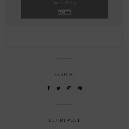
Cookie Policy
Accetto
SEGUIMI
ULTIMI POST