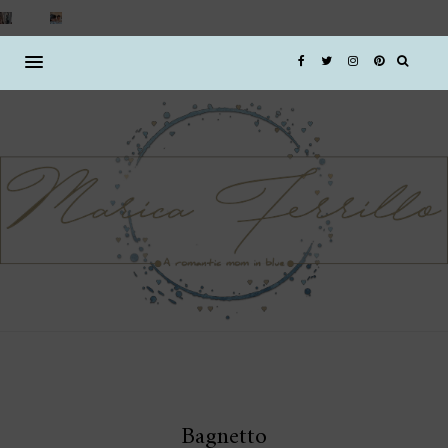
Bagnetto