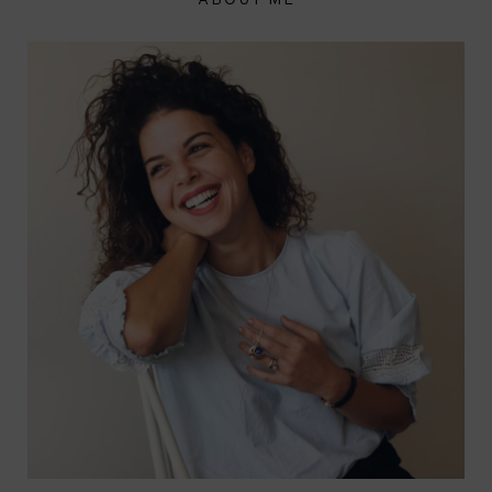
ABOUT ME