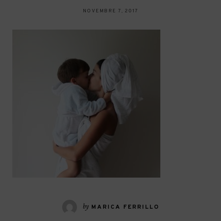
NOVEMBRE 7, 2017
by
MARICA FERRILLO