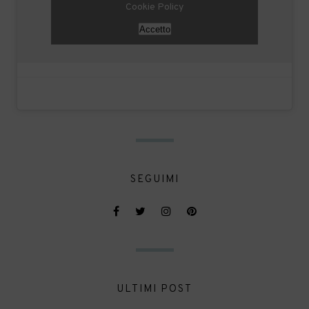
Cookie Policy
Accetto
SEGUIMI
ULTIMI POST