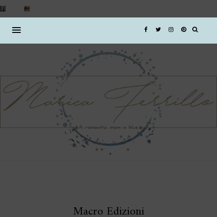
Macro Edizioni