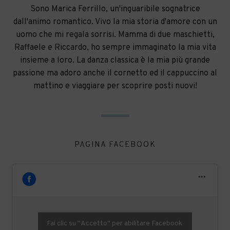
Sono Marica Ferrillo, un'inguaribile sognatrice
dall'animo romantico. Vivo la mia storia d'amore con un
uomo che mi regala sorrisi. Mamma di due maschietti,
Raffaele e Riccardo, ho sempre immaginato la mia vita
insieme a loro. La danza classica è la mia più grande
passione ma adoro anche il cornetto ed il cappuccino al
mattino e viaggiare per scoprire posti nuovi!
PAGINA FACEBOOK
Fai clic su "Accetto" per abilitare Facebook