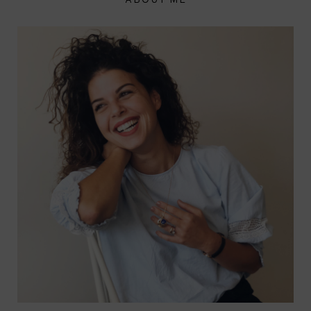
ABOUT ME