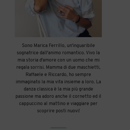
Sono Marica Ferrillo, un'inguaribile
sognatrice dall'animo romantico. Vivo la
mia storia d'amore con un uomo che mi
regala sorrisi. Mamma di due maschietti,
Raffaele e Riccardo, ho sempre
immaginato la mia vita insieme a loro. La
danza classica è la mia più grande
passione ma adoro anche il cornetto ed il
cappuccino al mattino e viaggiare per
scoprire posti nuovi!