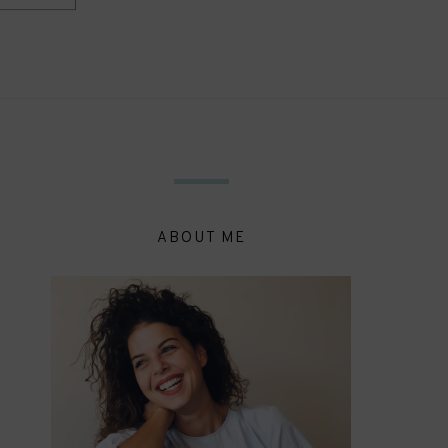
ABOUT ME