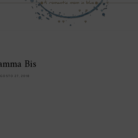
amma Bis
GOSTO 27, 2018