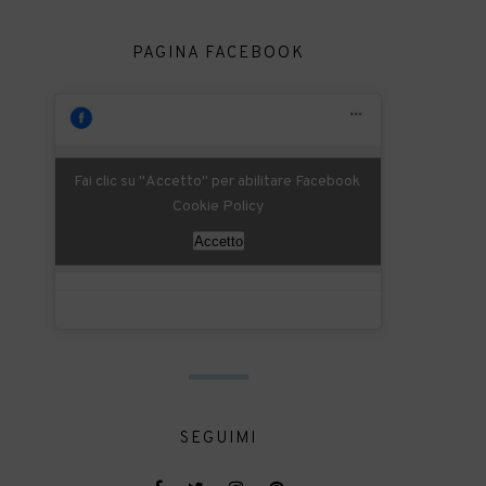
PAGINA FACEBOOK
Fai clic su "Accetto" per abilitare Facebook
Cookie Policy
Accetto
SEGUIMI