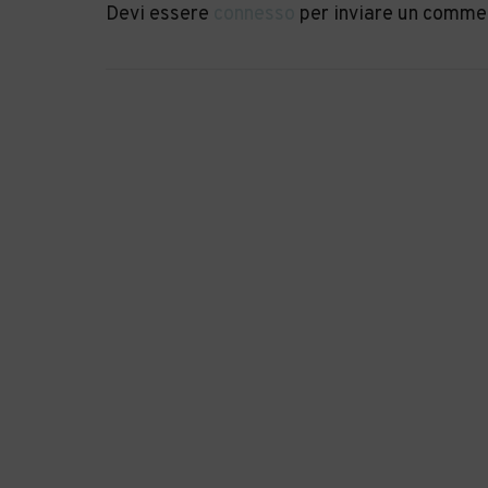
Devi essere
connesso
per inviare un comme