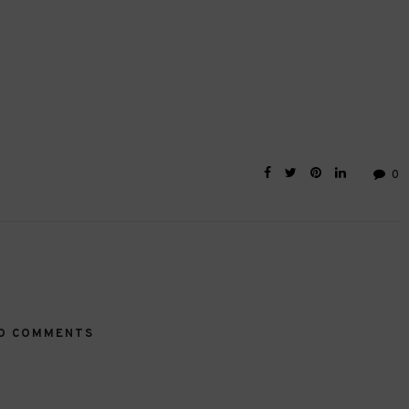
0
O COMMENTS