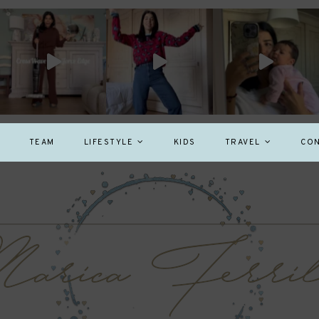
TEAM
LIFESTYLE
KIDS
TRAVEL
CON