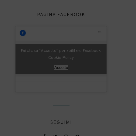
PAGINA FACEBOOK
Fai clic su "Accetto" per abilitare Facebook
Cookie Policy
Accetto
SEGUIMI