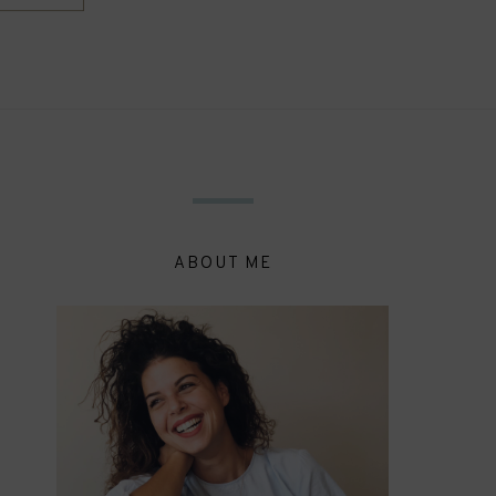
ABOUT ME