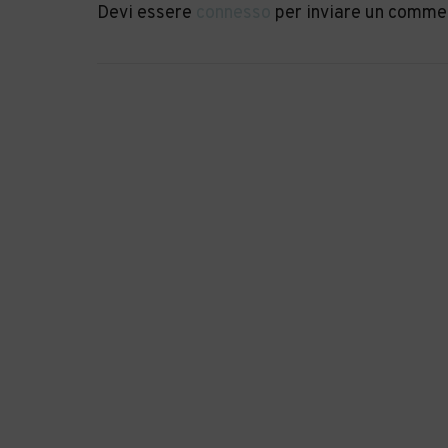
Devi essere
connesso
per inviare un comme