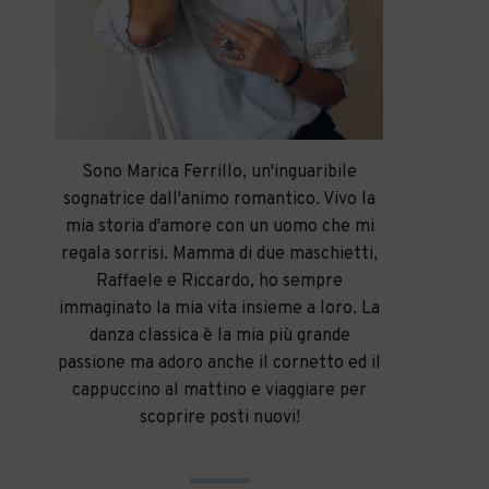
Sono Marica Ferrillo, un'inguaribile
sognatrice dall'animo romantico. Vivo la
mia storia d'amore con un uomo che mi
regala sorrisi. Mamma di due maschietti,
Raffaele e Riccardo, ho sempre
immaginato la mia vita insieme a loro. La
danza classica è la mia più grande
passione ma adoro anche il cornetto ed il
cappuccino al mattino e viaggiare per
scoprire posti nuovi!