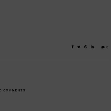
0
O COMMENTS