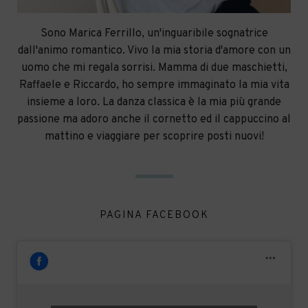
Sono Marica Ferrillo, un'inguaribile sognatrice
dall'animo romantico. Vivo la mia storia d'amore con un
uomo che mi regala sorrisi. Mamma di due maschietti,
Raffaele e Riccardo, ho sempre immaginato la mia vita
insieme a loro. La danza classica è la mia più grande
passione ma adoro anche il cornetto ed il cappuccino al
mattino e viaggiare per scoprire posti nuovi!
PAGINA FACEBOOK