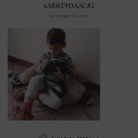
6AE029DAAC82
NOVEMBRE 29, 2017