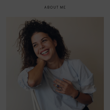
ABOUT ME