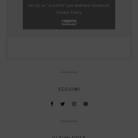
Fai clic su "Accetto" per abilitare Facebook
Cookie Policy
Accetto
SEGUIMI