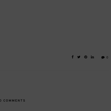
0
O COMMENTS