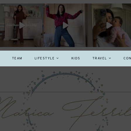
TEAM
LIFESTYLE
KIDS
TRAVEL
CON