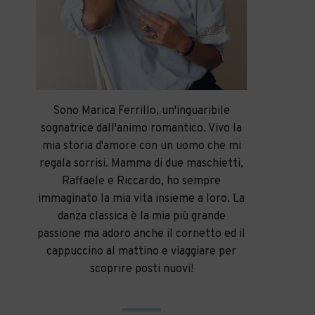
Sono Marica Ferrillo, un'inguaribile
sognatrice dall'animo romantico. Vivo la
mia storia d'amore con un uomo che mi
regala sorrisi. Mamma di due maschietti,
Raffaele e Riccardo, ho sempre
immaginato la mia vita insieme a loro. La
danza classica è la mia più grande
passione ma adoro anche il cornetto ed il
cappuccino al mattino e viaggiare per
scoprire posti nuovi!