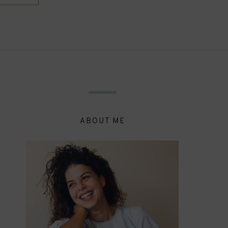
ABOUT ME