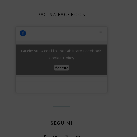
PAGINA FACEBOOK
Fai clic su "Accetto" per abilitare Facebook
Cookie Policy
Accetto
SEGUIMI