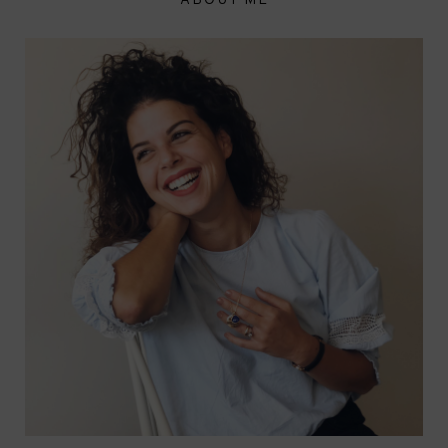
ABOUT ME