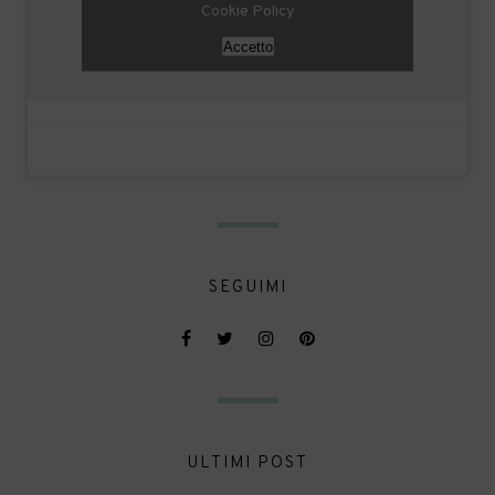
Cookie Policy
Accetto
SEGUIMI
ULTIMI POST