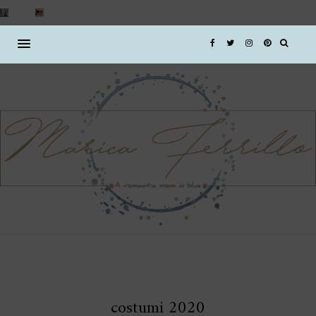
costumi 2020