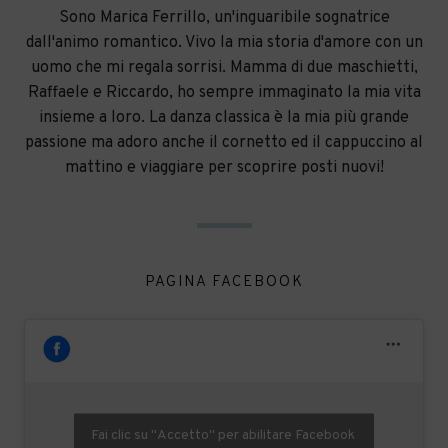
Sono Marica Ferrillo, un'inguaribile sognatrice
dall'animo romantico. Vivo la mia storia d'amore con un
uomo che mi regala sorrisi. Mamma di due maschietti,
Raffaele e Riccardo, ho sempre immaginato la mia vita
insieme a loro. La danza classica è la mia più grande
passione ma adoro anche il cornetto ed il cappuccino al
mattino e viaggiare per scoprire posti nuovi!
PAGINA FACEBOOK
Fai clic su "Accetto" per abilitare Facebook