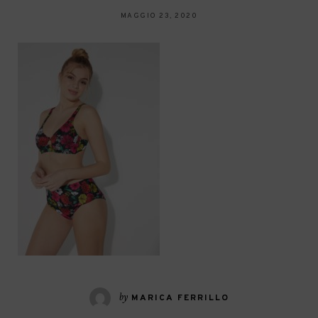
MAGGIO 23, 2020
by
MARICA FERRILLO