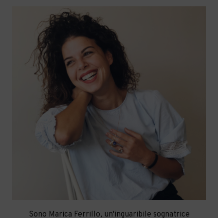
Sono Marica Ferrillo, un'inguaribile sognatrice