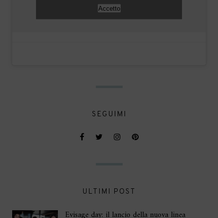
Accetto
SEGUIMI
ULTIMI POST
Evisage day: il lancio della nuova linea