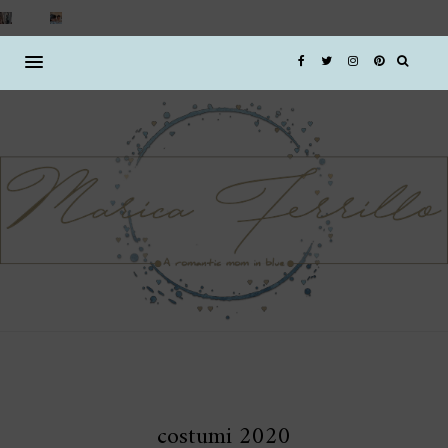
costumi 2020