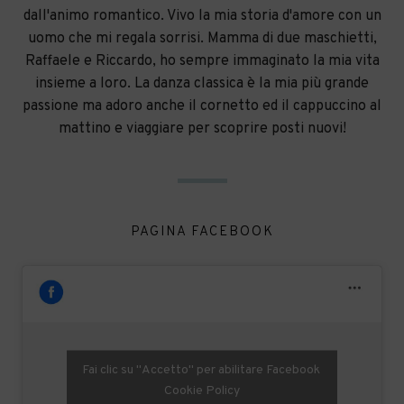
dall'animo romantico. Vivo la mia storia d'amore con un
uomo che mi regala sorrisi. Mamma di due maschietti,
Raffaele e Riccardo, ho sempre immaginato la mia vita
insieme a loro. La danza classica è la mia più grande
passione ma adoro anche il cornetto ed il cappuccino al
mattino e viaggiare per scoprire posti nuovi!
PAGINA FACEBOOK
Fai clic su "Accetto" per abilitare Facebook
Cookie Policy