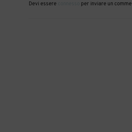
Devi essere
connesso
per inviare un comme