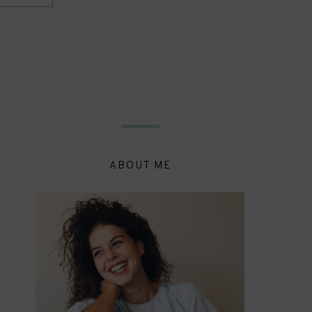
ABOUT ME