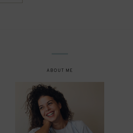
ABOUT ME