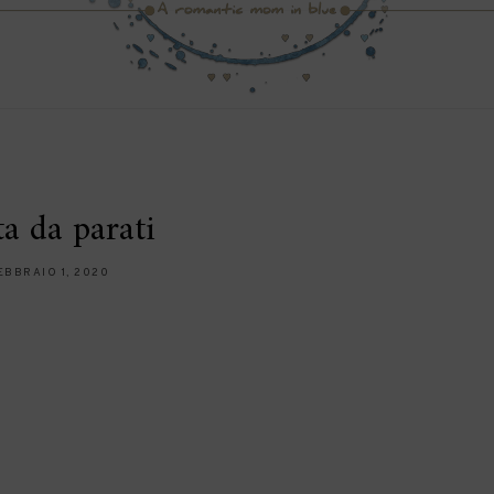
a da parati
EBBRAIO 1, 2020