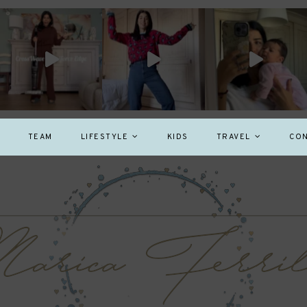
TEAM
LIFESTYLE
KIDS
TRAVEL
CON