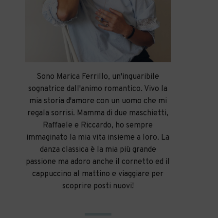
Sono Marica Ferrillo, un'inguaribile
sognatrice dall'animo romantico. Vivo la
mia storia d'amore con un uomo che mi
regala sorrisi. Mamma di due maschietti,
Raffaele e Riccardo, ho sempre
immaginato la mia vita insieme a loro. La
danza classica è la mia più grande
passione ma adoro anche il cornetto ed il
cappuccino al mattino e viaggiare per
scoprire posti nuovi!