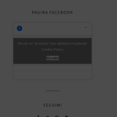
PAGINA FACEBOOK
Fai clic su "Accetto" per abilitare Facebook
Cookie Policy
Accetto
SEGUIMI