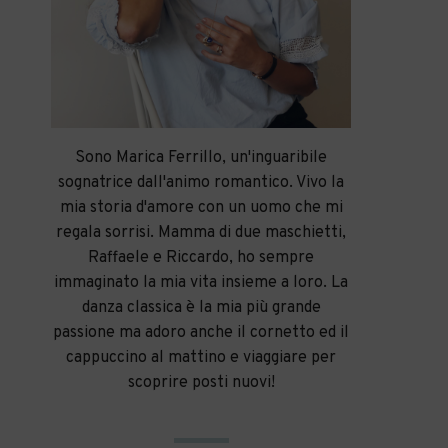
Sono Marica Ferrillo, un'inguaribile
sognatrice dall'animo romantico. Vivo la
mia storia d'amore con un uomo che mi
regala sorrisi. Mamma di due maschietti,
Raffaele e Riccardo, ho sempre
immaginato la mia vita insieme a loro. La
danza classica è la mia più grande
passione ma adoro anche il cornetto ed il
cappuccino al mattino e viaggiare per
scoprire posti nuovi!