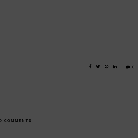
0
O COMMENTS