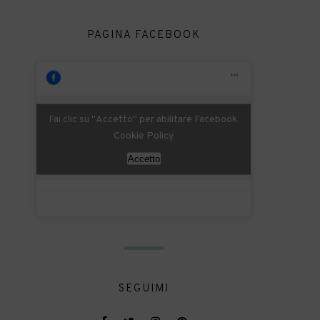
PAGINA FACEBOOK
Fai clic su "Accetto" per abilitare Facebook
Cookie Policy
Accetto
SEGUIMI