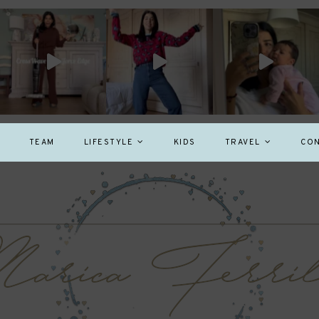
TEAM
LIFESTYLE
KIDS
TRAVEL
CON