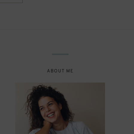
ABOUT ME