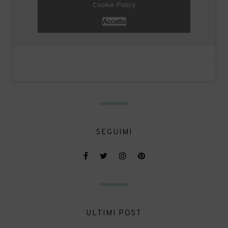
Cookie Policy
Accetto
SEGUIMI
ULTIMI POST