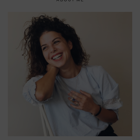
ABOUT ME