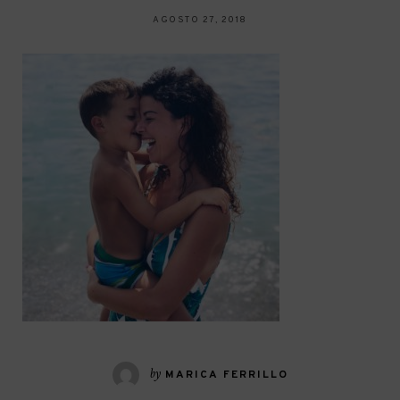
AGOSTO 27, 2018
by
MARICA FERRILLO