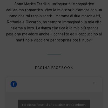
Sono Marica Ferrillo, un'inguaribile sognatrice
dall'animo romantico. Vivo la mia storia d'amore con un
uomo che mi regala sorrisi. Mamma di due maschietti,
Raffaele e Riccardo, ho sempre immaginato la mia vita
insieme a loro. La danza classica è la mia più grande
passione ma adoro anche il cornetto ed il cappuccino al
mattino e viaggiare per scoprire posti nuovi!
PAGINA FACEBOOK
Fai clic su "Accetto" per abilitare Facebook