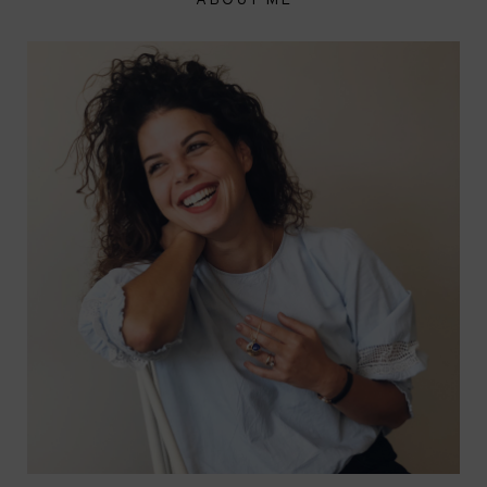
ABOUT ME