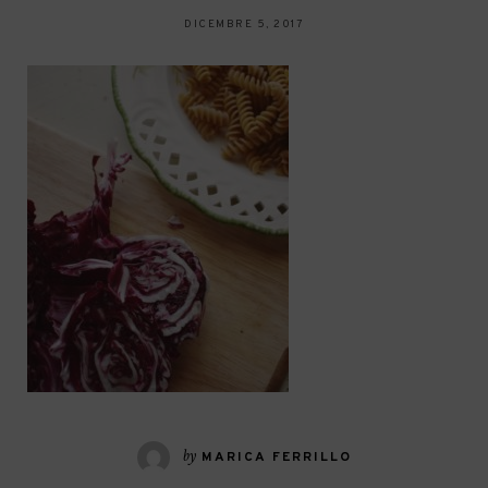
DICEMBRE 5, 2017
by
MARICA FERRILLO