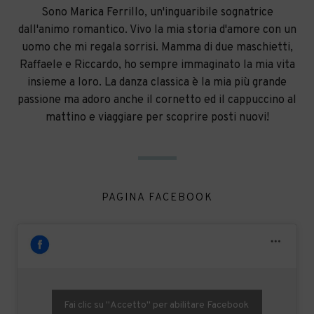
Sono Marica Ferrillo, un'inguaribile sognatrice
dall'animo romantico. Vivo la mia storia d'amore con un
uomo che mi regala sorrisi. Mamma di due maschietti,
Raffaele e Riccardo, ho sempre immaginato la mia vita
insieme a loro. La danza classica è la mia più grande
passione ma adoro anche il cornetto ed il cappuccino al
mattino e viaggiare per scoprire posti nuovi!
PAGINA FACEBOOK
Fai clic su "Accetto" per abilitare Facebook