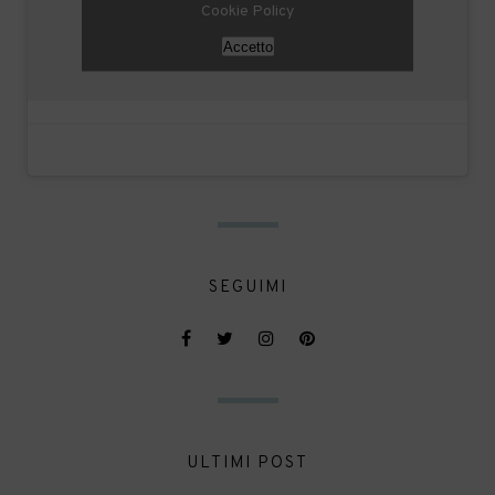
Cookie Policy
Accetto
SEGUIMI
ULTIMI POST