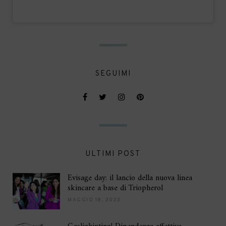
SEGUIMI
ULTIMI POST
Evisage day: il lancio della nuova linea
skincare a base di Triopherol
MAGGIO 18, 2023