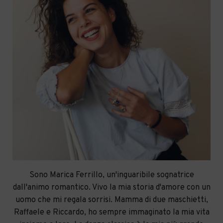
Sono Marica Ferrillo, un'inguaribile sognatrice
dall'animo romantico. Vivo la mia storia d'amore con un
uomo che mi regala sorrisi. Mamma di due maschietti,
Raffaele e Riccardo, ho sempre immaginato la mia vita